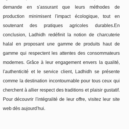
demande en s'assurant que leurs méthodes de
production minimisent l'impact écologique, tout en
soutenant des pratiques agricoles durables.En
conclusion, Ladhidh redéfinit la notion de charcuterie
halal en proposant une gamme de produits haut de
gamme qui respectent les attentes des consommateurs
modernes. Grâce à leur engagement envers la qualité,
l'authenticité et le service client, Ladhidh se présente
comme la destination incontournable pour tous ceux qui
cherchent à allier respect des traditions et plaisir gustatif.
Pour découvrir l'intégralité de leur offre, visitez leur site
web dès aujourd'hui.