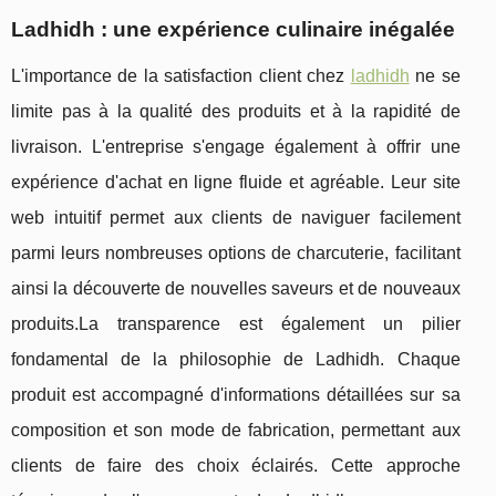
Ladhidh : une expérience culinaire inégalée
L'importance de la satisfaction client chez
ladhidh
ne se
limite pas à la qualité des produits et à la rapidité de
livraison. L'entreprise s'engage également à offrir une
expérience d'achat en ligne fluide et agréable. Leur site
web intuitif permet aux clients de naviguer facilement
parmi leurs nombreuses options de charcuterie, facilitant
ainsi la découverte de nouvelles saveurs et de nouveaux
produits.La transparence est également un pilier
fondamental de la philosophie de Ladhidh. Chaque
produit est accompagné d'informations détaillées sur sa
composition et son mode de fabrication, permettant aux
clients de faire des choix éclairés. Cette approche