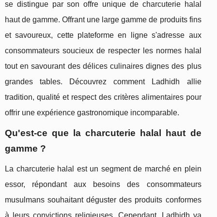
se distingue par son offre unique de charcuterie halal
haut de gamme. Offrant une large gamme de produits fins
et savoureux, cette plateforme en ligne s'adresse aux
consommateurs soucieux de respecter les normes halal
tout en savourant des délices culinaires dignes des plus
grandes tables. Découvrez comment Ladhidh allie
tradition, qualité et respect des critères alimentaires pour
offrir une expérience gastronomique incomparable.
Qu'est-ce que la charcuterie halal haut de
gamme ?
La charcuterie halal est un segment de marché en plein
essor, répondant aux besoins des consommateurs
musulmans souhaitant déguster des produits conformes
à leurs convictions religieuses. Cependant, Ladhidh va