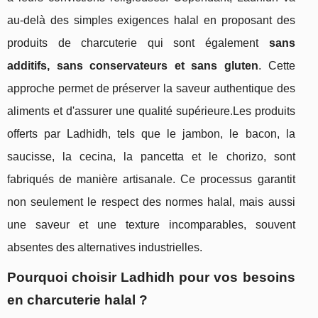
au-delà des simples exigences halal en proposant des
produits de charcuterie qui sont également
sans
additifs, sans conservateurs et sans gluten
. Cette
approche permet de préserver la saveur authentique des
aliments et d'assurer une qualité supérieure.Les produits
offerts par Ladhidh, tels que le jambon, le bacon, la
saucisse, la cecina, la pancetta et le chorizo, sont
fabriqués de manière artisanale. Ce processus garantit
non seulement le respect des normes halal, mais aussi
une saveur et une texture incomparables, souvent
absentes des alternatives industrielles.
Pourquoi choisir Ladhidh pour vos besoins
en charcuterie halal ?