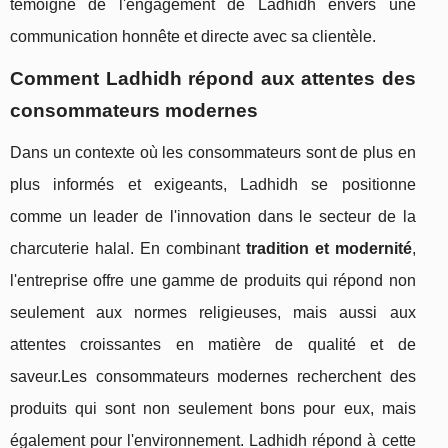
témoigne de l'engagement de Ladhidh envers une
communication honnête et directe avec sa clientèle.
Comment Ladhidh répond aux attentes des
consommateurs modernes
Dans un contexte où les consommateurs sont de plus en
plus informés et exigeants, Ladhidh se positionne
comme un leader de l'innovation dans le secteur de la
charcuterie halal. En combinant
tradition et modernité
,
l'entreprise offre une gamme de produits qui répond non
seulement aux normes religieuses, mais aussi aux
attentes croissantes en matière de qualité et de
saveur.Les consommateurs modernes recherchent des
produits qui sont non seulement bons pour eux, mais
également pour l'environnement. Ladhidh répond à cette