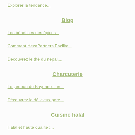
Explorer la tendance...
Blog
Les bénéfices des épices...
Comment HexaPartners Facilite...
Découvrez le thé du népal,...
Charcuterie
Le jambon de Bayonne : un...
Découvrez le délicieux porc...
Cuisine halal
Halal et haute qualité :...