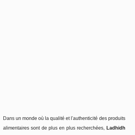
Dans un monde où la qualité et l'authenticité des produits
alimentaires sont de plus en plus recherchées,
Ladhidh