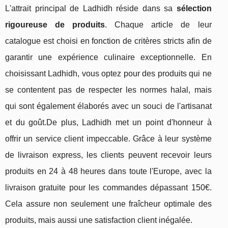
L'attrait principal de Ladhidh réside dans sa
sélection
rigoureuse de produits
. Chaque article de leur
catalogue est choisi en fonction de critères stricts afin de
garantir une expérience culinaire exceptionnelle. En
choisissant Ladhidh, vous optez pour des produits qui ne
se contentent pas de respecter les normes halal, mais
qui sont également élaborés avec un souci de l'artisanat
et du goût.De plus, Ladhidh met un point d'honneur à
offrir un service client impeccable. Grâce à leur système
de livraison express, les clients peuvent recevoir leurs
produits en 24 à 48 heures dans toute l'Europe, avec la
livraison gratuite pour les commandes dépassant 150€.
Cela assure non seulement une fraîcheur optimale des
produits, mais aussi une satisfaction client inégalée.